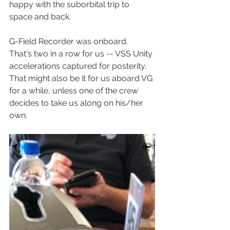
happy with the suborbital trip to 
space and back.
G-Field Recorder was onboard.  
That's two in a row for us -- VSS Unity 
accelerations captured for posterity.  
That might also be it for us aboard VG 
for a while, unless one of the crew 
decides to take us along on his/her 
own.  