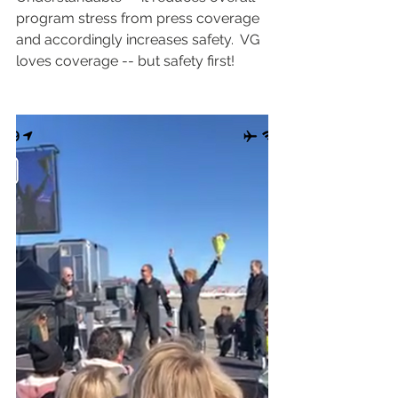
program stress from press coverage 
and accordingly increases safety.  VG 
loves coverage -- but safety first!  