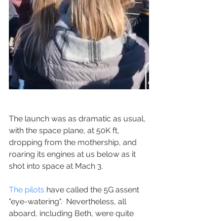
The launch was as dramatic as usual, 
with the space plane, at 50K ft, 
dropping from the mothership, and 
roaring its engines at us below as it 
shot into space at Mach 3.
The pilots
 have called the 5G assent 
"eye-watering".  Nevertheless, all 
aboard, including Beth, were quite 